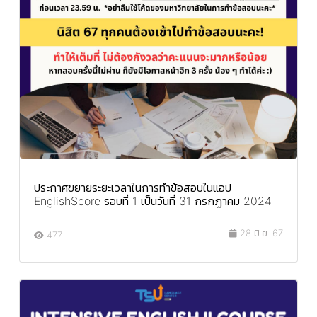
ประกาศขยายระยะเวลาในการทำข้อสอบในแอป
EnglishScore รอบที่ 1 เป็นวันที่ 31 กรกฏาคม 2024
28 มิ.ย. 67
477