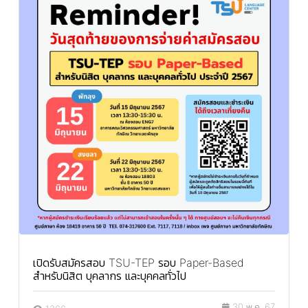
เปิดรับสมัครสอบ TSU-TEP รอบ Paper-Based
สำหรับนิสิต บุคลากร และบุคคลทั่วไป
30 พ.ค. 67