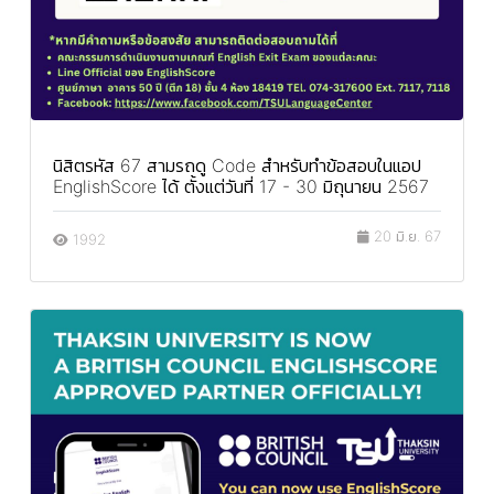
นิสิตรหัส 67 สามรถดู Code สำหรับทำข้อสอบในแอป
EnglishScore ได้ ตั้งแต่วันที่ 17 - 30 มิถุนายน 2567
20 มิ.ย. 67
1992