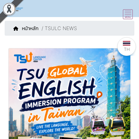
หน้าหลัก
/ TSULC NEWS
TH