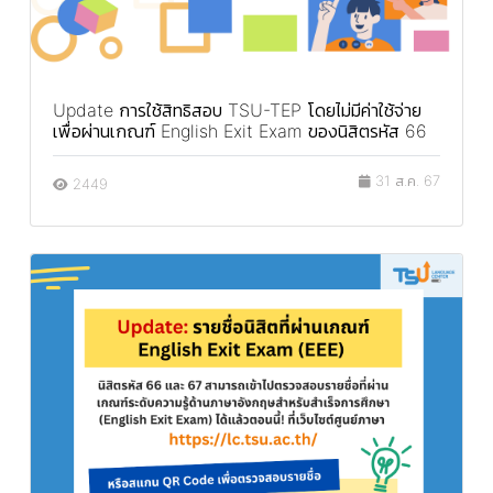
Update การใช้สิทธิสอบ TSU-TEP โดยไม่มีค่าใช้จ่าย
เพื่อผ่านเกณฑ์ English Exit Exam ของนิสิตรหัส 66
31 ส.ค. 67
2449