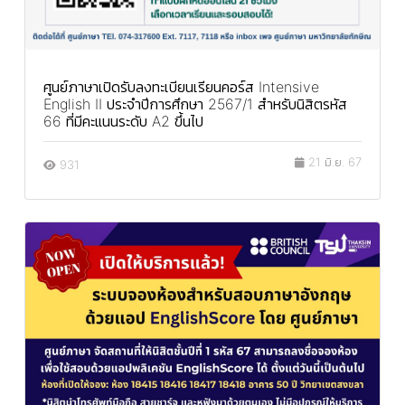
ศูนย์ภาษาเปิดรับลงทะเบียนเรียนคอร์ส Intensive
English II ประจำปีการศึกษา 2567/1 สำหรับนิสิตรหัส
66 ที่มีคะแนนระดับ A2 ขึ้นไป
21 มิ.ย. 67
931