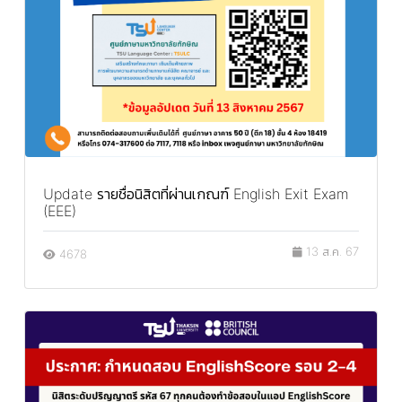
Update รายชื่อนิสิตที่ผ่านเกณฑ์ English Exit Exam
(EEE)
13 ส.ค. 67
4678