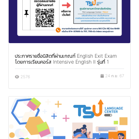
ประกาศรายชื่อนิสิตที่ผ่านเกณฑ์ English Exit Exam
โดยการเรียนคอร์ส Intensive English II รุ่นที่ 1
24 ก.ย. 67
2576