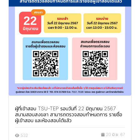
ผู้ที่เข้าสอบ TSU-TEP รอบวันที่ 22 มิถุนายน 2567
สนามสอบสงขลา สามารถตรวจสอบกำหนดการ รายชื่อ
ผู้เข้าสอบ และห้องสอบได้แล้ว
20 มิ.ย. 67
532