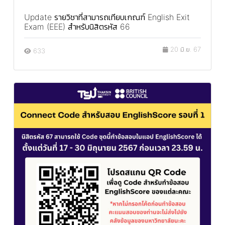
Update รายวิชาที่สามารถเทียบเกณฑ์ English Exit
Exam (EEE) สำหรับนิสิตรหัส 66
20 มิ.ย. 67
633