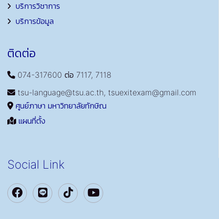
บริการวิชาการ
บริการข้อมูล
ติดต่อ
074-317600 ต่อ 7117, 7118
tsu-language@tsu.ac.th, tsuexitexam@gmail.com
ศูนย์ภาษา มหาวิทยาลัยทักษิณ
แผนที่ตั้ง
Social Link