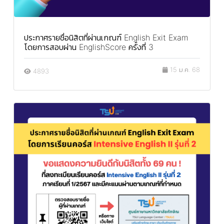
ประกาศรายชื่อนิสิตที่ผ่านเกณฑ์ English Exit Exam
โดยการสอบผ่าน EnglishScore ครั้งที่ 3
15 ม.ค. 68
4893