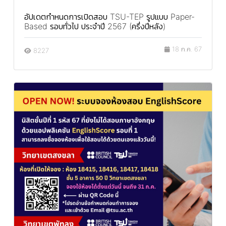
อัปเดตกำหนดการเปิดสอบ TSU-TEP รูปแบบ Paper-
Based รอบทั่วไป ประจำปี 2567 (ครึ่งปีหลัง)
18 ก.ค. 67
8227