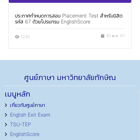
ประกาศกำหนดการสอบ Placement Test สำหรับนิสิต
รหัส 67 ด้วยโปรแกรม EnglishScore
30 พ.ค. 67
1245
ศูนย์ภาษา มหาวิทยาลัยทักษิณ
เมนูหลัก
เกี่ยวกับศูนย์ภาษา
English Exit Exam
TSU-TEP
EnglishScore