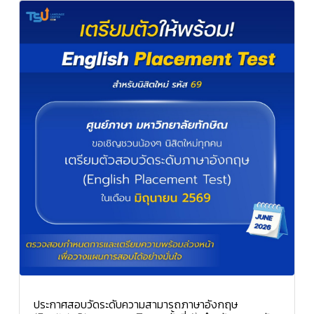
ประกาศสอบวัดระดับความสามารถภาษาอังกฤษ