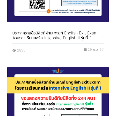
ประกาศรายชื่อนิสิตที่ผ่านเกณฑ์ English Exit Exam
โดยการเรียนคอร์ส Intensive English II รุ่นที่ 2
29 ก.ย. 67
2835