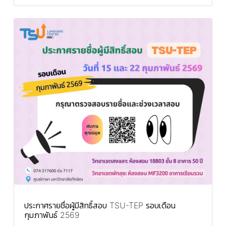
ประกาศรายชื่อผู้มีสิทธิ์สอบ TSU-TEP รอบเดือน
กุมภาพันธ์ 2569