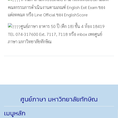
คณะกรรมการดำเนินงานตามเกณฑ์ English Exit Exam ของ
แต่ละคณะ หรือ Line Official ของ EnglishScore
ศูนย์ภาษา อาคาร 50 ปี (ตึก 18) ชั้น 4 ห้อง 18419
TEl. 074-317600 Ext. 7117, 7118 หรือ inbox เพจศูนย์
ภาษา มหาวิทยาลัยทักษิณ
ศูนย์ภาษา มหาวิทยาลัยทักษิณ
เมนูหลัก