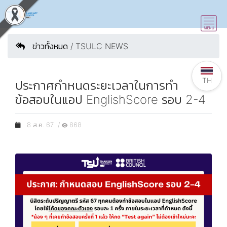
ข่าวทั้งหมด / TSULC NEWS
TH
ประกาศกำหนดระยะเวลาในการทำ
ข้อสอบในแอป EnglishScore รอบ 2-4
8 ส.ค. 67 /
868