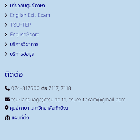
เกี่ยวกับศูนย์ภาษา
English Exit Exam
TSU-TEP
EnglishScore
บริการวิชาการ
บริการข้อมูล
ติดต่อ
074-317600 ต่อ 7117, 7118
tsu-language@tsu.ac.th, tsuexitexam@gmail.com
ศูนย์ภาษา มหาวิทยาลัยทักษิณ
แผนที่ตั้ง