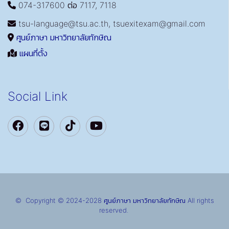
074-317600 ต่อ 7117, 7118
tsu-language@tsu.ac.th, tsuexitexam@gmail.com
ศูนย์ภาษา มหาวิทยาลัยทักษิณ
แผนที่ตั้ง
Social Link
© Copyright © 2024-2028 ศูนย์ภาษา มหาวิทยาลัยทักษิณ All rights
reserved.