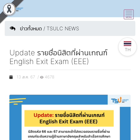
ข่าวทั้งหมด / TSULC NEWS
TH
Update รายชื่อนิสิตที่ผ่านเกณฑ์
English Exit Exam (EEE)
13 ส.ค. 67 /
4678