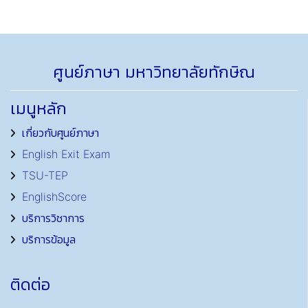
ศูนย์ภาษา มหาวิทยาลัยทักษิณ
เมนูหลัก
เกี่ยวกับศูนย์ภาษา
English Exit Exam
TSU-TEP
EnglishScore
บริการวิชาการ
บริการข้อมูล
ติดต่อ