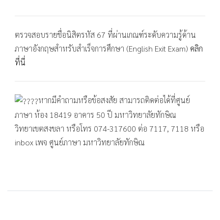
ตรวจสอบรายชื่อนิสิตรหัส 67 ที่ผ่านเกณฑ์ระดับความรู้ด้าน
ภาษาอังกฤษสำหรับสำเร็จการศึกษา (English Exit Exam)
คลิก
ที่นี่
หากมีคำถามหรือข้อสงสัย สามารถติดต่อได้ที่ศูนย์
ภาษา ห้อง 18419 อาคาร 50 ปี มหาวิทยาลัยทักษิณ
วิทยาเขตสงขลา หรือโทร 074-317600 ต่อ 7117, 7118 หรือ
inbox เพจ ศูนย์ภาษา มหาวิทยาลัยทักษิณ