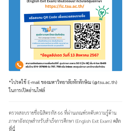
*โปรดใช้ E-mail ของมหาวิทยาลัยทักทักษิณ (@tsu.ac.th)
ในการเปิดอ่านไฟล์
ตรวจสอบรายชื่อนิสิตรหัส 66 ที่ผ่านเกณฑ์ระดับความรู้ด้าน
ภาษาอังกฤษสำหรับสำเร็จการศึกษา (English Exit Exam)
คลิก
ที่นี่