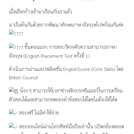
เมื่อเลือกก้าวเข้ามาเรียนกับเราแล้ว
มาเริ่มต้นกันด้วยการพัฒนาทักษะภาษาอังกฤษไปพร้อมกันค่ะ
ขั้นตอนแรก: การสอบวัดระดับความสามารถภาษา
อังกฤษ (English Placement Test ครั้งที่ 1)
ดำเนินการผ่านแอปพลิเคชัน EnglishScore (Core Skills) โดย
British Council
น้อง ๆ สามารถใช้เวลาช่วงพักเบรกซัมเมอร์ในการเตรียม
ตัวสอบได้และสามารถทดลองทำข้อสอบได้โดยไม่ต้องใช้โค้ด
สอบฟรี ไม่มีค่าใช้จ่าย
สอบออนไลน์ผ่านโทรศัพท์มือถือเท่านั้น (เปิดกล้องตลอด