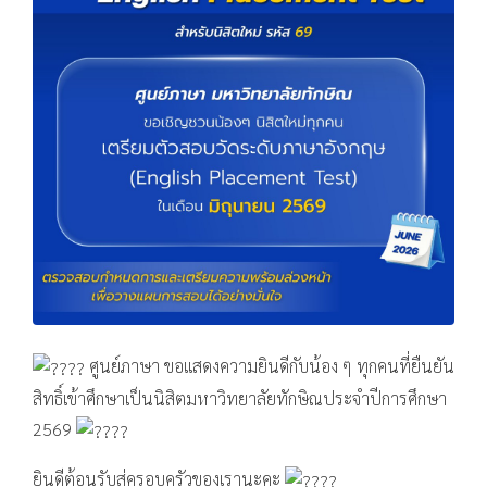
ศูนย์ภาษา ขอแสดงความยินดีกับน้อง ๆ ทุกคนที่ยืนยัน
สิทธิ์เข้าศึกษาเป็นนิสิตมหาวิทยาลัยทักษิณประจำปีการศึกษา
2569
ยินดีต้อนรับสู่ครอบครัวของเรานะคะ