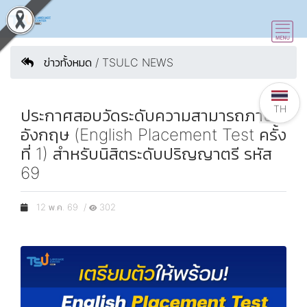
ข่าวทั้งหมด / TSULC NEWS
TH
ประกาศสอบวัดระดับความสามารถภาษา
อังกฤษ (English Placement Test ครั้ง
ที่ 1) สำหรับนิสิตระดับปริญญาตรี รหัส
69
12 พ.ค. 69 /
302