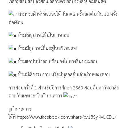
เวลา) ซ้อมสอบด้วยอีเมลส่วนตัว สอบจริงด้วยอีเมลนิสิต
สามารถฝึกทำข้อสอบได้ วันละ 2 ครั้ง และไม่เกิน 10 ครั้ง
ต่อเดือน
ห้ามใช้อุปกรณ์อื่นในการสอบ
ห้ามมีอุปกรณ์อื่นอยู่ในบริเวณสอบ
ห้ามแคปหน้าจอ หรือมองไปทางอื่นขณะสอบ
ห้ามมีเสียงรบกวน หรือมีบุคคลอื่นเดินผ่านขณะสอบ
การสอบครั้งที่ 1 สำหรับปีการศึกษา 2569 สอบที่มหาวิทยาลัย
ตามวันและเวลาในกำหนดการ
ดูกำหนดการ
ได้ที่
https://www.facebook.com/share/p/18SyKMuCDU/