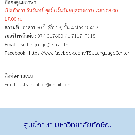
ติดต่อศูนย์ภาษา
เปิดทำการ วันจันทร์-ศุกร์ (เว้นวันหยุดราชการ) เวลา 08.00 -
17.00 น.
สถานที่
: อาคาร 50 ปี (ตึก 18) ชั้น 4 ห้อง 18419
เบอร์โทรติดต่อ
: 074-317600 ต่อ 7117, 7118
Email
: tsu-language@tsu.ac.th
Facebook
:
https://www.facebook.com/TSULanguageCenter
ติดต่องานแปล
Email: tsutranslation@gmail.com
ศูนย์ภาษา มหาวิทยาลัยทักษิณ