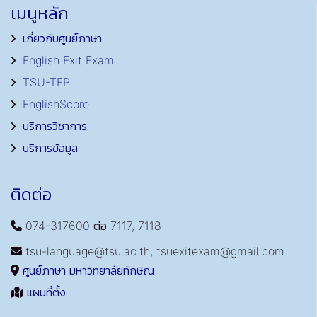
เมนูหลัก
เกี่ยวกับศูนย์ภาษา
English Exit Exam
TSU-TEP
EnglishScore
บริการวิชาการ
บริการข้อมูล
ติดต่อ
074-317600 ต่อ 7117, 7118
tsu-language@tsu.ac.th, tsuexitexam@gmail.com
ศูนย์ภาษา มหาวิทยาลัยทักษิณ
แผนที่ตั้ง