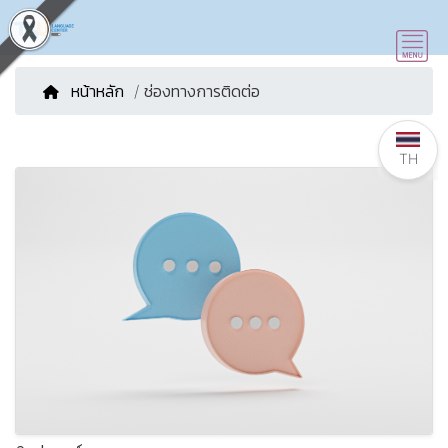
หน้าหลัก
/ ช่องทางการติดต่อ
TH