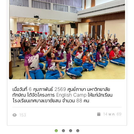
เมื่อวันที่ 6 กุมภาพันธ์ 2569 ศูนย์ภาษา มหาวิทยาลัย
ทักษิณ ได้จัดโครงการ English Camp ให้แก่นักเรียน
โรงเรียนเทศบาลเขาชัยสน จำนวน 88 คน
14 พ.ค. 69
153