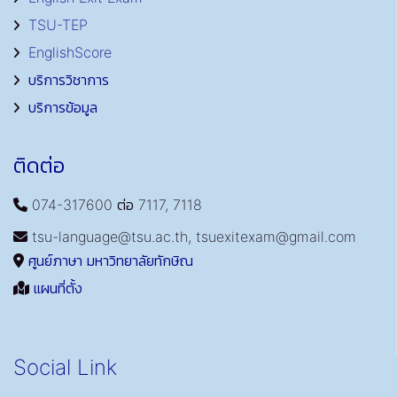
TSU-TEP
EnglishScore
บริการวิชาการ
บริการข้อมูล
ติดต่อ
074-317600 ต่อ 7117, 7118
tsu-language@tsu.ac.th, tsuexitexam@gmail.com
ศูนย์ภาษา มหาวิทยาลัยทักษิณ
แผนที่ตั้ง
Social Link