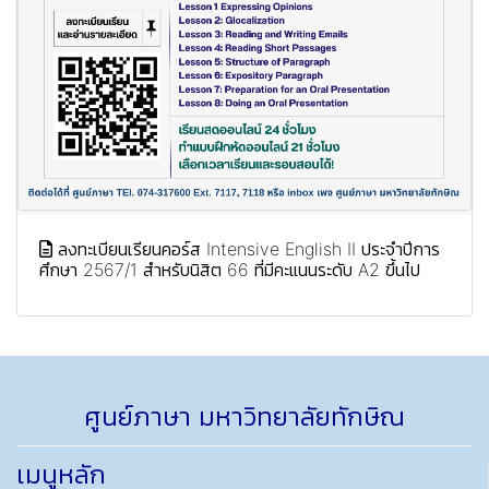
ลงทะเบียนเรียนคอร์ส Intensive English II ประจำปีการ
ศึกษา 2567/1 สำหรับนิสิต 66 ที่มีคะแนนระดับ A2 ขึ้นไป
ศูนย์ภาษา มหาวิทยาลัยทักษิณ
เมนูหลัก