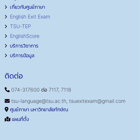
เกี่ยวกับศูนย์ภาษา
English Exit Exam
TSU-TEP
EnglishScore
บริการวิชาการ
บริการข้อมูล
ติดต่อ
074-317600 ต่อ 7117, 7118
tsu-language@tsu.ac.th, tsuexitexam@gmail.com
ศูนย์ภาษา มหาวิทยาลัยทักษิณ
แผนที่ตั้ง