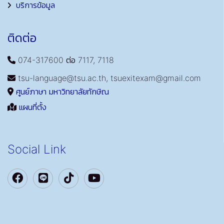
บริการข้อมูล
ติดต่อ
074-317600 ต่อ 7117, 7118
tsu-language@tsu.ac.th, tsuexitexam@gmail.com
ศูนย์ภาษา มหาวิทยาลัยทักษิณ
แผนที่ตั้ง
Social Link