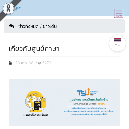
ข่าวทั้งหมด / ข่าวเด่น
TH
เกี่ยวกับศูนย์ภาษา
23 พ.ค. 68 /
6273